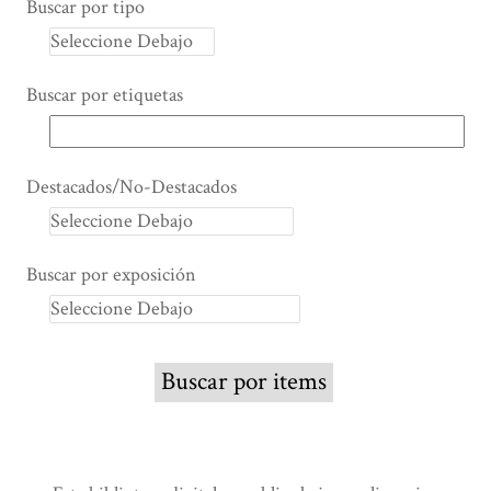
Buscar por tipo
Buscar por etiquetas
Destacados/No-Destacados
Buscar por exposición