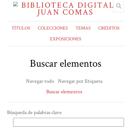
TÍTULOS
COLECCIONES
TEMAS
CRÉDITOS
EXPOSICIONES
Buscar elementos
Navegar todo
Navegar por Etiqueta
Buscar elementos
Búsqueda de palabras clave