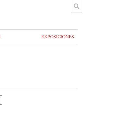
S
EXPOSICIONES