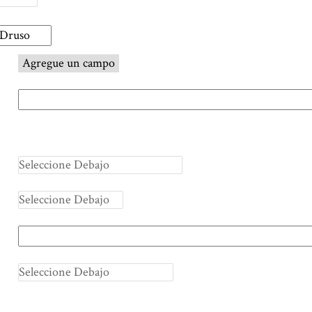
Agregue un campo