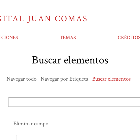
CCIONES
TEMAS
CRÉDITO
Buscar elementos
Navegar todo
Navegar por Etiqueta
Buscar elementos
Eliminar campo