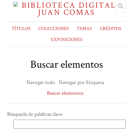
TÍTULOS
COLECCIONES
TEMAS
CRÉDITOS
EXPOSICIONES
Buscar elementos
Navegar todo
Navegar por Etiqueta
Buscar elementos
Búsqueda de palabras clave