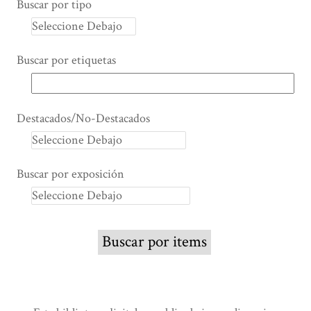
Buscar por tipo
Buscar por etiquetas
Destacados/No-Destacados
Buscar por exposición