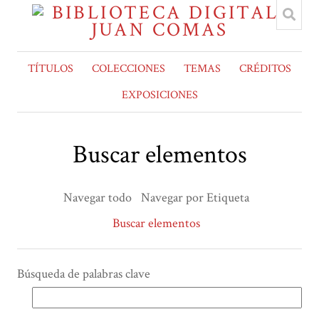
TÍTULOS
COLECCIONES
TEMAS
CRÉDITOS
EXPOSICIONES
Buscar elementos
Navegar todo
Navegar por Etiqueta
Buscar elementos
Búsqueda de palabras clave