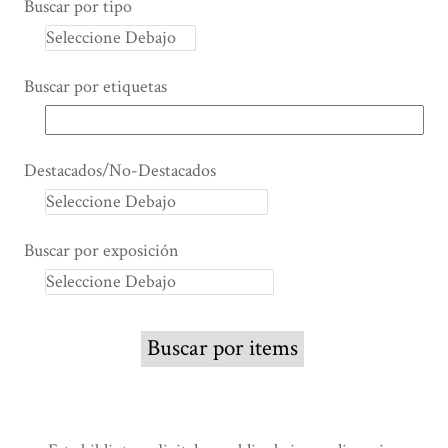
Buscar por tipo
Buscar por etiquetas
Destacados/No-Destacados
Buscar por exposición