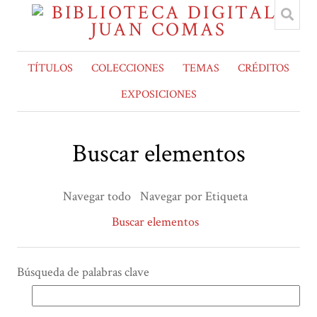
TÍTULOS
COLECCIONES
TEMAS
CRÉDITOS
EXPOSICIONES
Buscar elementos
Navegar todo
Navegar por Etiqueta
Buscar elementos
Búsqueda de palabras clave