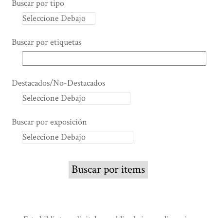
Buscar por tipo
Buscar por etiquetas
Destacados/No-Destacados
Buscar por exposición