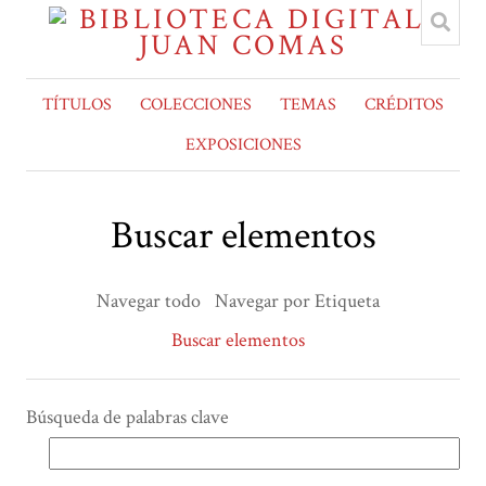
TÍTULOS
COLECCIONES
TEMAS
CRÉDITOS
EXPOSICIONES
Buscar elementos
Navegar todo
Navegar por Etiqueta
Buscar elementos
Búsqueda de palabras clave