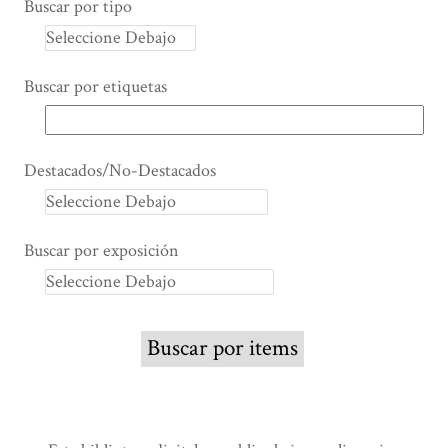
Buscar por tipo
Buscar por etiquetas
Destacados/No-Destacados
Buscar por exposición