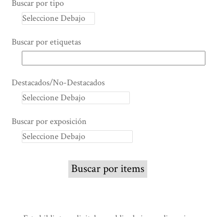
Buscar por tipo
Buscar por etiquetas
Destacados/No-Destacados
Buscar por exposición