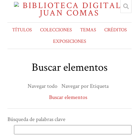
TÍTULOS
COLECCIONES
TEMAS
CRÉDITOS
EXPOSICIONES
Buscar elementos
Navegar todo
Navegar por Etiqueta
Buscar elementos
Búsqueda de palabras clave