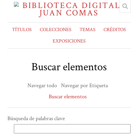
TÍTULOS
COLECCIONES
TEMAS
CRÉDITOS
EXPOSICIONES
Buscar elementos
Navegar todo
Navegar por Etiqueta
Buscar elementos
Búsqueda de palabras clave