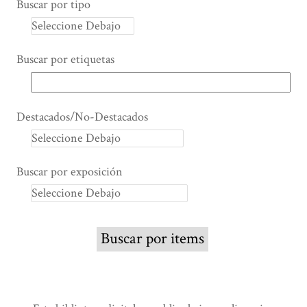
Buscar por tipo
Buscar por etiquetas
Destacados/No-Destacados
Buscar por exposición