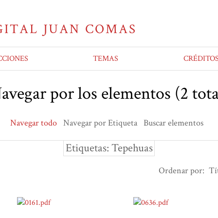
CCIONES
TEMAS
CRÉDITO
avegar por los elementos (2 tota
Navegar todo
Navegar por Etiqueta
Buscar elementos
Etiquetas: Tepehuas
Ordenar por:
Tí