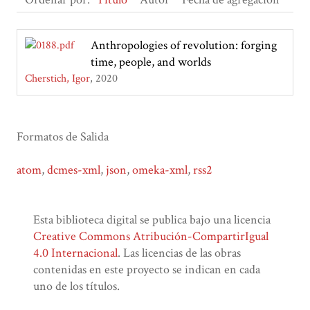
Anthropologies of revolution: forging
time, people, and worlds
Cherstich, Igor
2020
Formatos de Salida
atom
,
dcmes-xml
,
json
,
omeka-xml
,
rss2
Esta biblioteca digital se publica bajo una licencia
Creative Commons Atribución-CompartirIgual
4.0 Internacional
. Las licencias de las obras
contenidas en este proyecto se indican en cada
uno de los títulos.