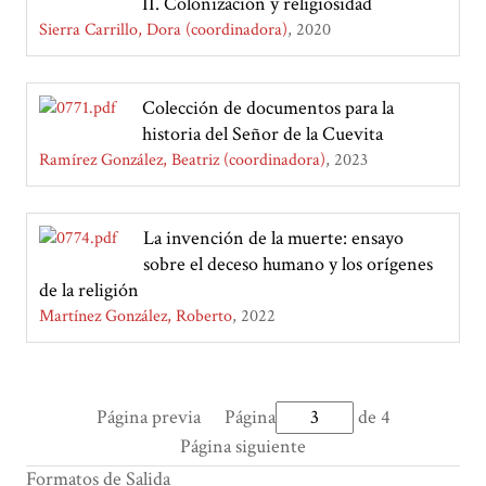
II. Colonización y religiosidad
Sierra Carrillo, Dora (coordinadora)
2020
Colección de documentos para la
historia del Señor de la Cuevita
Ramírez González, Beatriz (coordinadora)
2023
La invención de la muerte: ensayo
sobre el deceso humano y los orígenes
de la religión
Martínez González, Roberto
2022
Página previa
Página
de 4
Página siguiente
Formatos de Salida