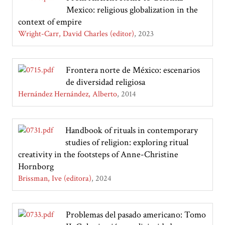
Mexico: religious globalization in the
context of empire
Wright-Carr, David Charles (editor)
2023
Frontera norte de México: escenarios
de diversidad religiosa
Hernández Hernández, Alberto
2014
Handbook of rituals in contemporary
studies of religion: exploring ritual
creativity in the footsteps of Anne-Christine
Hornborg
Brissman, Ive (editora)
2024
Problemas del pasado americano: Tomo