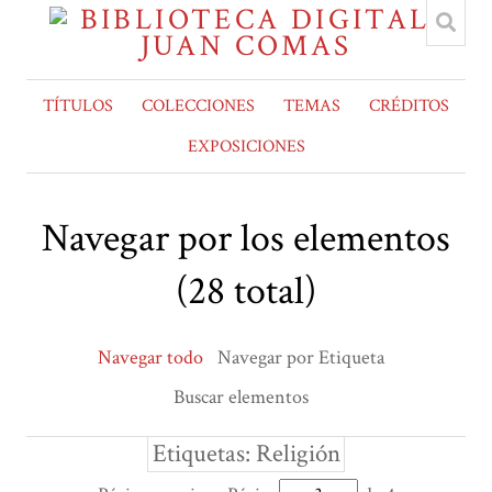
TÍTULOS
COLECCIONES
TEMAS
CRÉDITOS
EXPOSICIONES
Navegar por los elementos
(28 total)
Navegar todo
Navegar por Etiqueta
Buscar elementos
Etiquetas: Religión