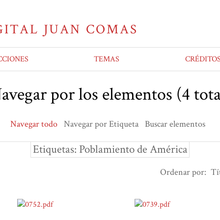
CCIONES
TEMAS
CRÉDITO
avegar por los elementos (4 tota
Navegar todo
Navegar por Etiqueta
Buscar elementos
Etiquetas: Poblamiento de América
Ordenar por:
Tí