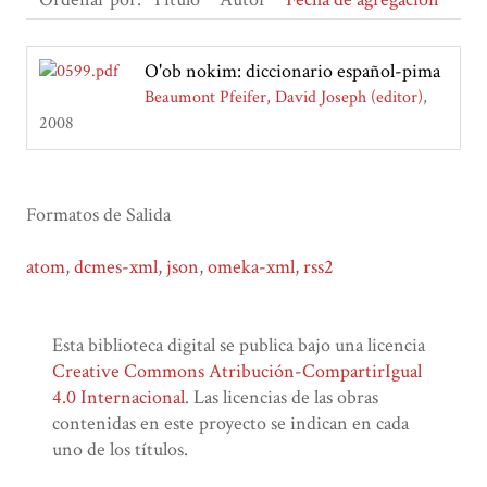
O'ob nokim: diccionario español-pima
Beaumont Pfeifer, David Joseph (editor)
2008
Formatos de Salida
atom
,
dcmes-xml
,
json
,
omeka-xml
,
rss2
Esta biblioteca digital se publica bajo una licencia
Creative Commons Atribución-CompartirIgual
4.0 Internacional
. Las licencias de las obras
contenidas en este proyecto se indican en cada
uno de los títulos.