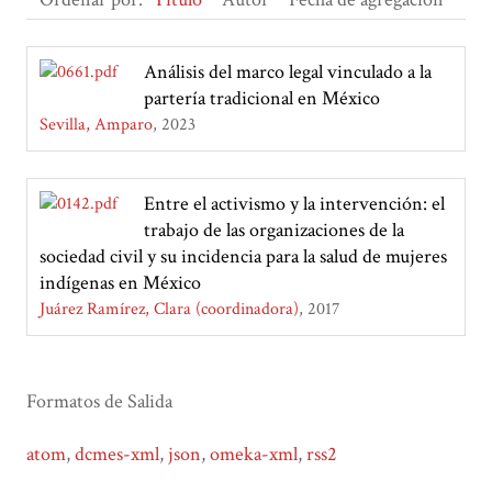
Análisis del marco legal vinculado a la
partería tradicional en México
Sevilla, Amparo
2023
Entre el activismo y la intervención: el
trabajo de las organizaciones de la
sociedad civil y su incidencia para la salud de mujeres
indígenas en México
Juárez Ramírez, Clara (coordinadora)
2017
Formatos de Salida
atom
,
dcmes-xml
,
json
,
omeka-xml
,
rss2