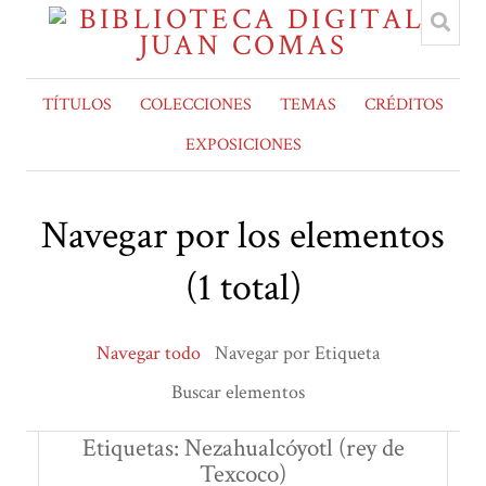
TÍTULOS
COLECCIONES
TEMAS
CRÉDITOS
EXPOSICIONES
Navegar por los elementos
(1 total)
Navegar todo
Navegar por Etiqueta
Buscar elementos
Etiquetas: Nezahualcóyotl (rey de
Texcoco)