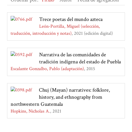
Trece poetas del mundo azteca
León-Portilla, Miguel (selección,
traducción, introducción y notas)
2021 (edición digital)
Narrativa de las comunidades de
tradición indígena del estado de Puebla
Escalante Gonzalbo, Pablo (adaptación)
2015
Chuj (Mayan) narratives: folklore,
history, and ethnography from
northwestern Guatemala
Hopkins, Nicholas A.
2021