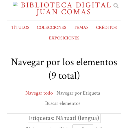
TÍTULOS
COLECCIONES
TEMAS
CRÉDITOS
EXPOSICIONES
Navegar por los elementos
(9 total)
Navegar todo
Navegar por Etiqueta
Buscar elementos
Etiquetas: Náhuatl (lengua)