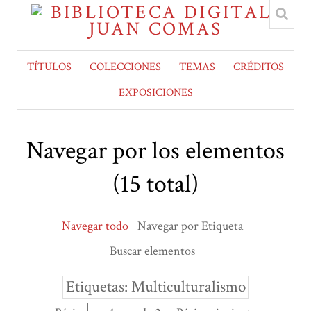
TÍTULOS
COLECCIONES
TEMAS
CRÉDITOS
EXPOSICIONES
Navegar por los elementos
(15 total)
Navegar todo
Navegar por Etiqueta
Buscar elementos
Etiquetas: Multiculturalismo