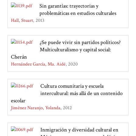
Sin garantías: trayectorias y
problemáticas en estudios culturales
Hall, Stuart
2013
¿Se puede vivir sin partidos políticos?
Multiculturalismo y capital social:
Cherán
Hernández García, Ma. Aidé
2020
Cultura comunitaria y escuela
intercultural: más allá de un contenido
escolar
Jiménez Naranjo, Yolanda
2012
Inmigración y diversidad cultural en