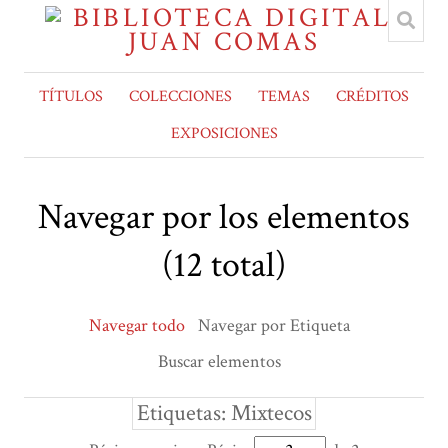
TÍTULOS
COLECCIONES
TEMAS
CRÉDITOS
EXPOSICIONES
Navegar por los elementos
(12 total)
Navegar todo
Navegar por Etiqueta
Buscar elementos
Etiquetas: Mixtecos