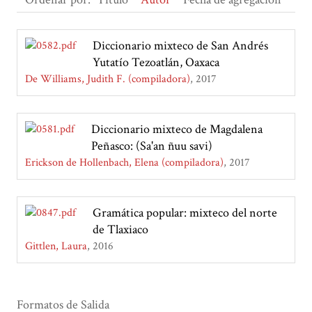
Diccionario mixteco de San Andrés
Yutatío Tezoatlán, Oaxaca
De Williams, Judith F. (compiladora)
2017
Diccionario mixteco de Magdalena
Peñasco: (Sa'an ñuu savi)
Erickson de Hollenbach, Elena (compiladora)
2017
Gramática popular: mixteco del norte
de Tlaxiaco
Gittlen, Laura
2016
Formatos de Salida