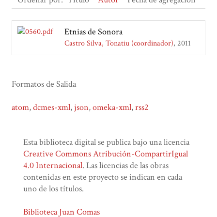
Etnias de Sonora
Castro Silva, Tonatiu (coordinador)
2011
Formatos de Salida
atom
,
dcmes-xml
,
json
,
omeka-xml
,
rss2
Esta biblioteca digital se publica bajo una licencia
Creative Commons Atribución-CompartirIgual
4.0 Internacional
. Las licencias de las obras
contenidas en este proyecto se indican en cada
uno de los títulos.
Biblioteca Juan Comas