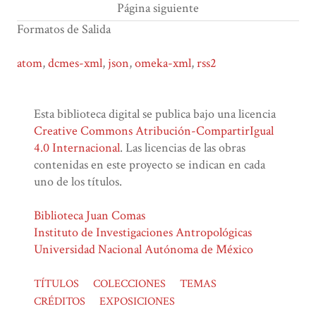
Página siguiente
Formatos de Salida
atom
,
dcmes-xml
,
json
,
omeka-xml
,
rss2
Esta biblioteca digital se publica bajo una licencia
Creative Commons Atribución-CompartirIgual
4.0 Internacional
. Las licencias de las obras
contenidas en este proyecto se indican en cada
uno de los títulos.
Biblioteca Juan Comas
Instituto de Investigaciones Antropológicas
Universidad Nacional Autónoma de México
TÍTULOS
COLECCIONES
TEMAS
CRÉDITOS
EXPOSICIONES