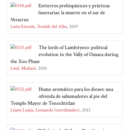
Entierros prehispánicos y prácticas
funerarias: la muerte en el sur de
Veracruz
León Estrada, Xochilt del Alba
2019
The lords of Lambityeco: political
evolution in the Vally of Oaxaca during
the Xoo Phase
Lind, Michael
2010
Humo aromático para los dioses: una
ofrenda de sahumadores al pie del
Templo Mayor de Tenochtitlan
López Luján, Leonardo (coordinador)
2012