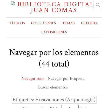
TÍTULOS
COLECCIONES
TEMAS
CRÉDITOS
EXPOSICIONES
Navegar por los elementos
(44 total)
Navegar todo
Navegar por Etiqueta
Buscar elementos
Etiquetas: Excavaciones (Arqueología)