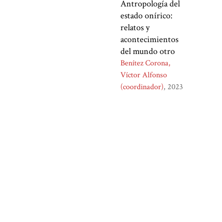
Antropología del
estado onírico:
relatos y
acontecimientos
del mundo otro
Benítez Corona,
Víctor Alfonso
(coordinador)
2023