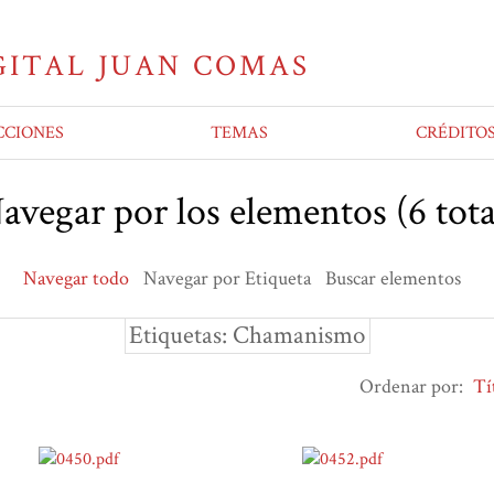
CCIONES
TEMAS
CRÉDITO
avegar por los elementos (6 tota
Navegar todo
Navegar por Etiqueta
Buscar elementos
Etiquetas: Chamanismo
Ordenar por:
Tí