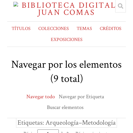
TÍTULOS
COLECCIONES
TEMAS
CRÉDITOS
EXPOSICIONES
Navegar por los elementos
(9 total)
Navegar todo
Navegar por Etiqueta
Buscar elementos
Etiquetas: Arqueología–Metodología