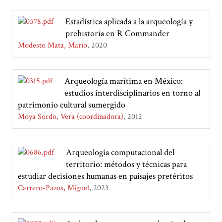
Estadística aplicada a la arqueología y
prehistoria en R Commander
Modesto Mata, Mario
2020
Arqueología marítima en México:
estudios interdisciplinarios en torno al
patrimonio cultural sumergido
Moya Sordo, Vera (coordinadora)
2012
Arqueología computacional del
territorio: métodos y técnicas para
estudiar decisiones humanas en paisajes pretéritos
Carrero-Pazos, Miguel
2023