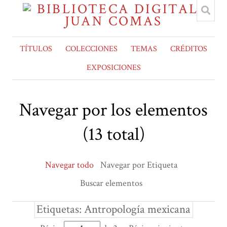
TÍTULOS
COLECCIONES
TEMAS
CRÉDITOS
EXPOSICIONES
Navegar por los elementos
(13 total)
Navegar todo
Navegar por Etiqueta
Buscar elementos
Etiquetas: Antropología mexicana