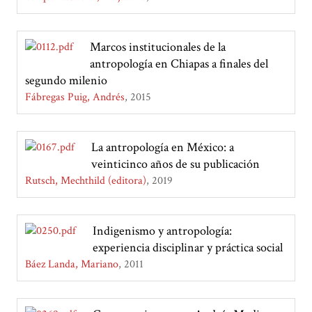
Marcos institucionales de la
antropología en Chiapas a finales del
segundo milenio
Fábregas Puig, Andrés
2015
La antropología en México: a
veinticinco años de su publicación
Rutsch, Mechthild (editora)
2019
Indigenismo y antropología:
experiencia disciplinar y práctica social
Báez Landa, Mariano
2011