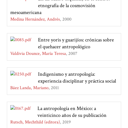
etnografía de la cosmovisión
mesoamericana
Medina Hernández, Andrés
2000
Entre yoris y guarijíos: crónicas sobre
el quehacer antropológico
Valdivia Dounce, María Teresa
2007
Indigenismo y antropología:
experiencia disciplinar y práctica social
Báez Landa, Mariano
2011
La antropología en México: a
veinticinco años de su publicación
Rutsch, Mechthild (editora)
2019