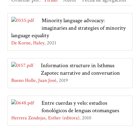
Minority language advocacy:
imaginaries and strategies of minority
language equality
De Korne, Haley
2021
Information structure in Isthmus
Zapotec narrative and conversation
Bueno Holle, Juan José
2019
Entre cuerdas y velo: estudios
fonológicos de lenguas otomangues
Herrera Zendejas, Esther (editora)
2010