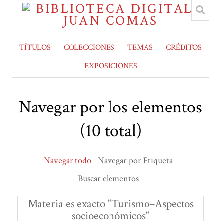
TÍTULOS
COLECCIONES
TEMAS
CRÉDITOS
EXPOSICIONES
Navegar por los elementos
(10 total)
Navegar todo
Navegar por Etiqueta
Buscar elementos
Materia es exacto "Turismo–Aspectos
socioeconómicos"