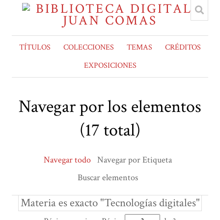
TÍTULOS
COLECCIONES
TEMAS
CRÉDITOS
EXPOSICIONES
Navegar por los elementos
(17 total)
Navegar todo
Navegar por Etiqueta
Buscar elementos
Materia es exacto "Tecnologías digitales"