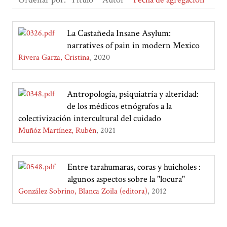
La Castañeda Insane Asylum:
narratives of pain in modern Mexico
Rivera Garza, Cristina
2020
Antropología, psiquiatría y alteridad:
de los médicos etnógrafos a la
colectivización intercultural del cuidado
Muñóz Martínez, Rubén
2021
Entre tarahumaras, coras y huicholes :
algunos aspectos sobre la "locura"
González Sobrino, Blanca Zoila (editora)
2012