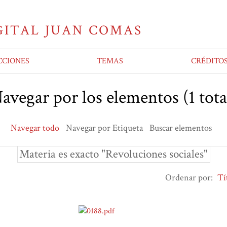
CCIONES
TEMAS
CRÉDITO
avegar por los elementos (1 tota
Navegar todo
Navegar por Etiqueta
Buscar elementos
Materia es exacto "Revoluciones sociales"
Ordenar por:
Tí