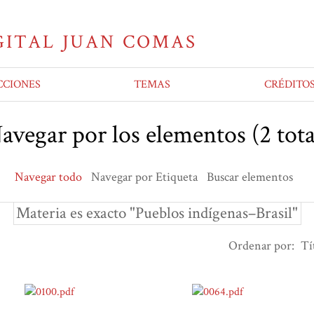
CCIONES
TEMAS
CRÉDITO
avegar por los elementos (2 tota
Navegar todo
Navegar por Etiqueta
Buscar elementos
Materia es exacto "Pueblos indígenas–Brasil"
Ordenar por:
Tí