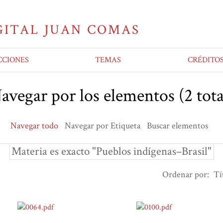
CCIONES
TEMAS
CRÉDITO
avegar por los elementos (2 tota
Navegar todo
Navegar por Etiqueta
Buscar elementos
Materia es exacto "Pueblos indígenas–Brasil"
Ordenar por:
Tí