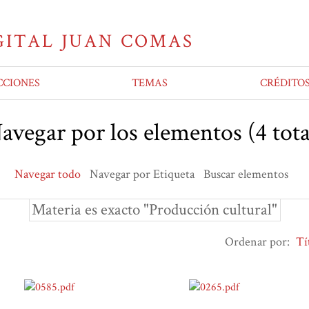
CCIONES
TEMAS
CRÉDITO
avegar por los elementos (4 tota
Navegar todo
Navegar por Etiqueta
Buscar elementos
Materia es exacto "Producción cultural"
Ordenar por:
Tí