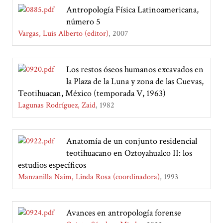
Antropología Física Latinoamericana,
número 5
Vargas, Luis Alberto (editor)
2007
Los restos óseos humanos excavados en
la Plaza de la Luna y zona de las Cuevas,
Teotihuacan, México (temporada V, 1963)
Lagunas Rodríguez, Zaid
1982
Anatomía de un conjunto residencial
teotihuacano en Oztoyahualco II: los
estudios específicos
Manzanilla Naim, Linda Rosa (coordinadora)
1993
Avances en antropología forense