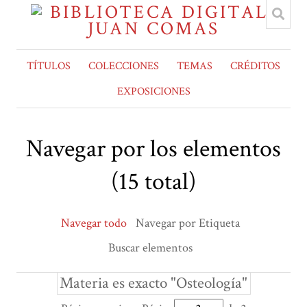
TÍTULOS
COLECCIONES
TEMAS
CRÉDITOS
EXPOSICIONES
Navegar por los elementos
(15 total)
Navegar todo
Navegar por Etiqueta
Buscar elementos
Materia es exacto "Osteología"