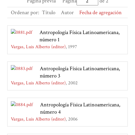
Página previa
Página
de 2
Ordenar por:
Título
Autor
Fecha de agregación
Antropología Física Latinoamericana,
número 1
Vargas, Luis Alberto (editor)
1997
Antropología Física Latinoamericana,
número 3
Vargas, Luis Alberto (editor)
2002
Antropología Física Latinoamericana,
número 4
Vargas, Luis Alberto (editor)
2006