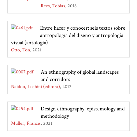
Rees, Tobias
2018
Entre hacer y conocer: seis textos sobre
antropología del diseño y antropología
visual (antología)
Otto, Ton
2021
An ethnography of global landscapes
and corridors
Naidoo, Loshini (editora)
2012
Design ethnography: epistemology and
methodology
Müller, Francis
2021