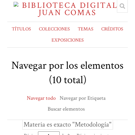
TÍTULOS
COLECCIONES
TEMAS
CRÉDITOS
EXPOSICIONES
Navegar por los elementos
(10 total)
Navegar todo
Navegar por Etiqueta
Buscar elementos
Materia es exacto "Metodología"