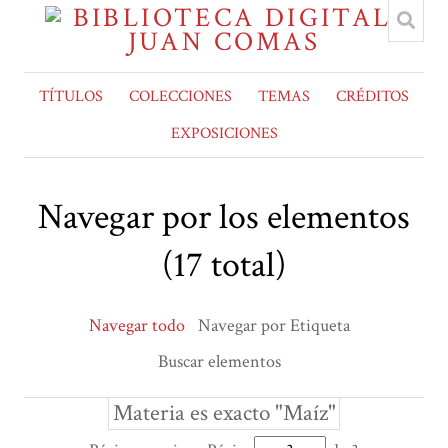
TÍTULOS
COLECCIONES
TEMAS
CRÉDITOS
EXPOSICIONES
Navegar por los elementos
(17 total)
Navegar todo
Navegar por Etiqueta
Buscar elementos
Materia es exacto "Maíz"