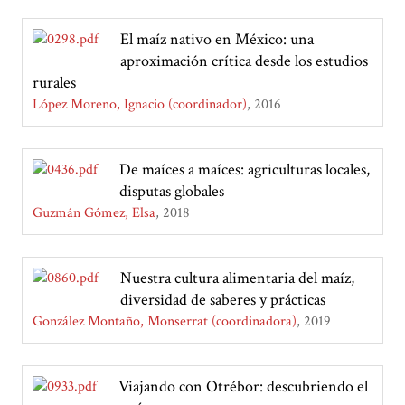
El maíz nativo en México: una
aproximación crítica desde los estudios
rurales
López Moreno, Ignacio (coordinador)
2016
De maíces a maíces: agriculturas locales,
disputas globales
Guzmán Gómez, Elsa
2018
Nuestra cultura alimentaria del maíz,
diversidad de saberes y prácticas
González Montaño, Monserrat (coordinadora)
2019
Viajando con Otrébor: descubriendo el