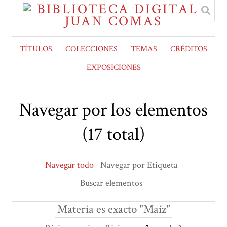
TÍTULOS
COLECCIONES
TEMAS
CRÉDITOS
EXPOSICIONES
Navegar por los elementos
(17 total)
Navegar todo
Navegar por Etiqueta
Buscar elementos
Materia es exacto "Maíz"