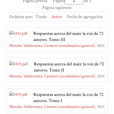
Página previa
Página
de 3
Página siguiente
Ordenar por:
Título
Autor
Fecha de agregación
Respuestas acerca del maíz: la voz de 72
autores. Tomo III
Morales Valderrama, Carmen (coordinadora general)
2021
Respuestas acerca del maíz: la voz de 72
autores. Tomo II
Morales Valderrama, Carmen (coordinadora general)
2021
Respuestas acerca del maíz: la voz de 72
autores. Tomo I
Morales Valderrama, Carmen (coordinadora general)
2021