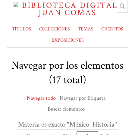
TÍTULOS
COLECCIONES
TEMAS
CRÉDITOS
EXPOSICIONES
Navegar por los elementos
(17 total)
Navegar todo
Navegar por Etiqueta
Buscar elementos
Materia es exacto "México–Historia"