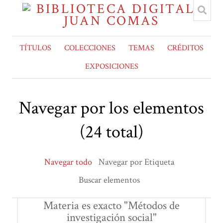
TÍTULOS
COLECCIONES
TEMAS
CRÉDITOS
EXPOSICIONES
Navegar por los elementos
(24 total)
Navegar todo
Navegar por Etiqueta
Buscar elementos
Materia es exacto "Métodos de
investigación social"