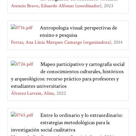
Atencio Bravo, Eduardo Alfonzo (coordinador)
2023
Antropologia visual: perspectivas de
ensino e pesquisa
Ferraz, Ana Lúcia Marques Camargo (organizadora)
2014
Mapeo participativo y cartografía social
de conocimientos culturales, históricos
y arqueológicos: recurso práctico para profesores y
estudiantes universitarios
Álvarez Larrain, Alina
2022
Entre lo ordinario y lo extraordinario:
estrategias metodológicas para la
investigación social cualitativa