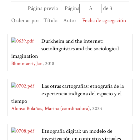
Página previa
Página
de 3
Ordenar por:
Título
Autor
Fecha de agregación
Durkheim and the internet:
sociolinguistics and the sociological
imagination
Blommaert, Jan
2018
Las otras cartografías: etnografía de la
experiencia indígena del espacio y el
tiempo
Alonso Bolaños, Marina (coordinadora)
2023
Etnografía digital: un modelo de
investigación en contextos virtuales