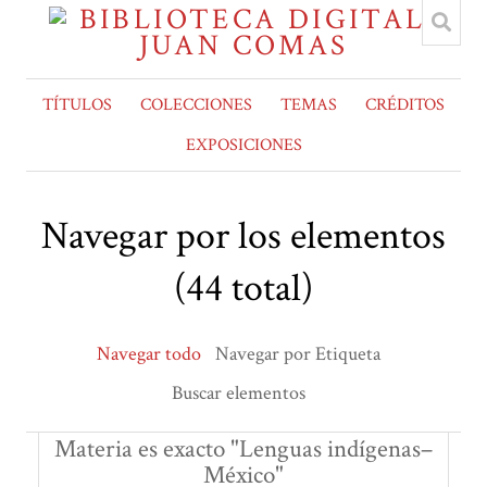
TÍTULOS
COLECCIONES
TEMAS
CRÉDITOS
EXPOSICIONES
Navegar por los elementos
(44 total)
Navegar todo
Navegar por Etiqueta
Buscar elementos
Materia es exacto "Lenguas indígenas–
México"