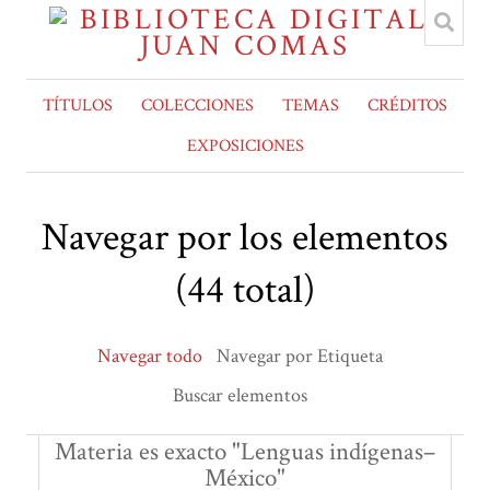
TÍTULOS
COLECCIONES
TEMAS
CRÉDITOS
EXPOSICIONES
Navegar por los elementos
(44 total)
Navegar todo
Navegar por Etiqueta
Buscar elementos
Materia es exacto "Lenguas indígenas–
México"