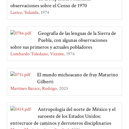
observaciones sobre el Censo de 1970
Lastra, Yolanda
1974
Geografía de las lenguas de la Sierra de
Puebla, con algunas observaciones
sobre sus primeros y actuales pobladores
Lombardo Toledano, Vicente
1976
El mundo michoacano de fray Maturino
Gilberti
Martínez Baracs, Rodrigo
2023
Antropología del norte de México y el
suroeste de los Estados Unidos:
entrecruce de caminos y derroteros disciplinarios