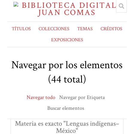
TÍTULOS
COLECCIONES
TEMAS
CRÉDITOS
EXPOSICIONES
Navegar por los elementos
(44 total)
Navegar todo
Navegar por Etiqueta
Buscar elementos
Materia es exacto "Lenguas indígenas–
México"