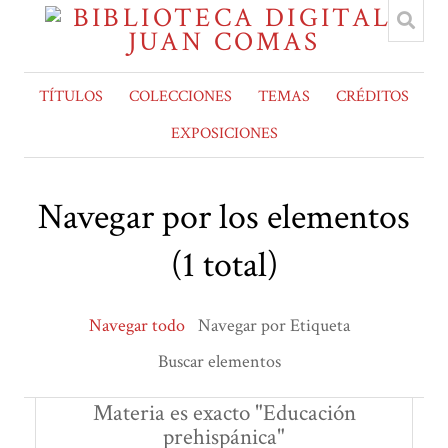
TÍTULOS
COLECCIONES
TEMAS
CRÉDITOS
EXPOSICIONES
Navegar por los elementos
(1 total)
Navegar todo
Navegar por Etiqueta
Buscar elementos
Materia es exacto "Educación
prehispánica"