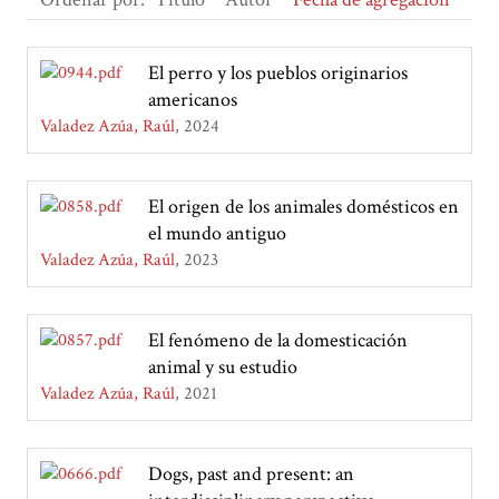
El perro y los pueblos originarios
americanos
Valadez Azúa, Raúl
2024
El origen de los animales domésticos en
el mundo antiguo
Valadez Azúa, Raúl
2023
El fenómeno de la domesticación
animal y su estudio
Valadez Azúa, Raúl
2021
Dogs, past and present: an