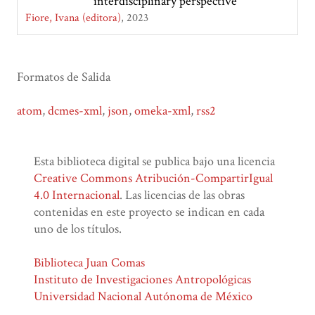
interdisciplinary perspective
Fiore, Ivana (editora)
2023
Formatos de Salida
atom
,
dcmes-xml
,
json
,
omeka-xml
,
rss2
Esta biblioteca digital se publica bajo una licencia
Creative Commons Atribución-CompartirIgual
4.0 Internacional
. Las licencias de las obras
contenidas en este proyecto se indican en cada
uno de los títulos.
Biblioteca Juan Comas
Instituto de Investigaciones Antropológicas
Universidad Nacional Autónoma de México