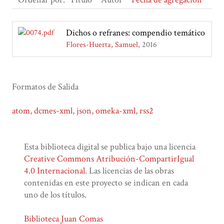
Dichos o refranes: compendio temático
Flores-Huerta, Samuel
2016
Formatos de Salida
atom
,
dcmes-xml
,
json
,
omeka-xml
,
rss2
Esta biblioteca digital se publica bajo una licencia
Creative Commons Atribución-CompartirIgual
4.0 Internacional
. Las licencias de las obras
contenidas en este proyecto se indican en cada
uno de los títulos.
Biblioteca Juan Comas