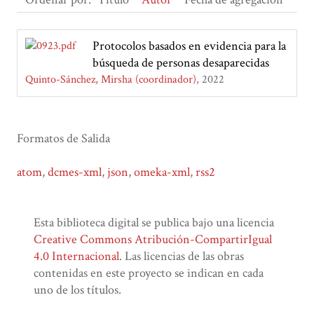
Protocolos basados en evidencia para la
búsqueda de personas desaparecidas
Quinto-Sánchez, Mirsha (coordinador)
2022
Formatos de Salida
atom
,
dcmes-xml
,
json
,
omeka-xml
,
rss2
Esta biblioteca digital se publica bajo una licencia
Creative Commons Atribución-CompartirIgual
4.0 Internacional
. Las licencias de las obras
contenidas en este proyecto se indican en cada
uno de los títulos.