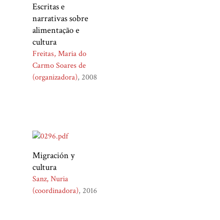
Escritas e
narrativas sobre
alimentação e
cultura
Freitas, Maria do
Carmo Soares de
(organizadora)
2008
Migración y
cultura
Sanz, Nuria
(coordinadora)
2016