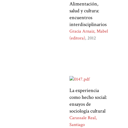
Alimentación,
salud y cultura:
encuentros
interdisciplinarios
Gracia Arnaiz, Mabel
(editora)
2012
La experiencia
como hecho social:
ensayos de
sociología cultural
Carassale Real,
Santiago