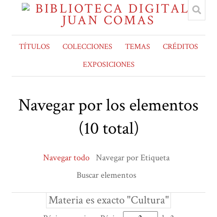
TÍTULOS
COLECCIONES
TEMAS
CRÉDITOS
EXPOSICIONES
Navegar por los elementos
(10 total)
Navegar todo
Navegar por Etiqueta
Buscar elementos
Materia es exacto "Cultura"