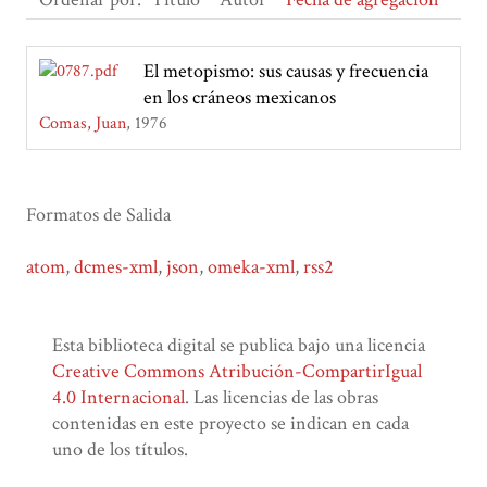
El metopismo: sus causas y frecuencia
en los cráneos mexicanos
Comas, Juan
1976
Formatos de Salida
atom
,
dcmes-xml
,
json
,
omeka-xml
,
rss2
Esta biblioteca digital se publica bajo una licencia
Creative Commons Atribución-CompartirIgual
4.0 Internacional
. Las licencias de las obras
contenidas en este proyecto se indican en cada
uno de los títulos.